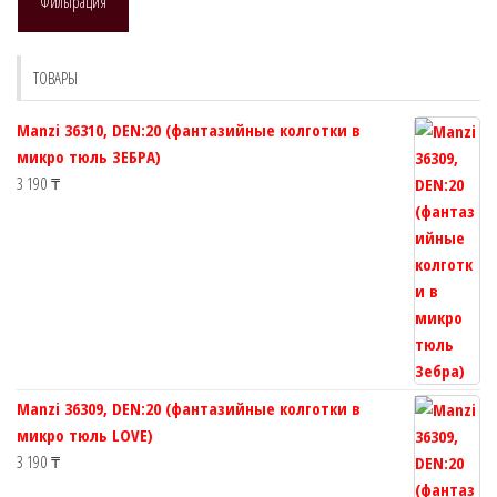
Фильтрация
ТОВАРЫ
Manzi 36310, DEN:20 (фантазийные колготки в
микро тюль ЗЕБРА)
3 190
₸
Manzi 36309, DEN:20 (фантазийные колготки в
микро тюль LOVE)
3 190
₸