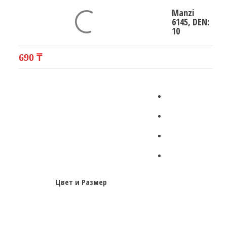
Manzi
6145, DEN:
10
690
₸
Цвет и Размер