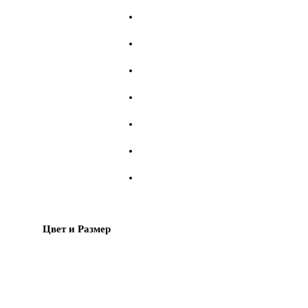
Цвет и Размер