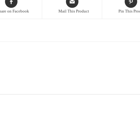
hare on Facebook
Mail This Product
Pin This Pro