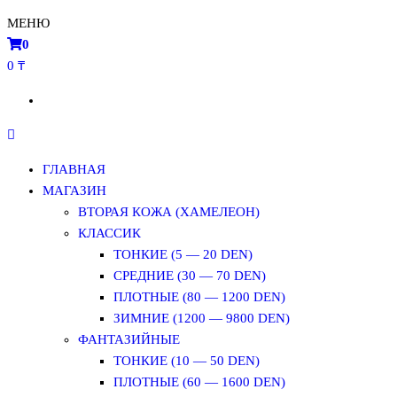
МЕНЮ
0
0 ₸
ГЛАВНАЯ
МАГАЗИН
ВТОРАЯ КОЖА (ХАМЕЛЕОН)
КЛАССИК
ТОНКИЕ (5 — 20 DEN)
СРЕДНИЕ (30 — 70 DEN)
ПЛОТНЫЕ (80 — 1200 DEN)
ЗИМНИЕ (1200 — 9800 DEN)
ФАНТАЗИЙНЫЕ
ТОНКИЕ (10 — 50 DEN)
ПЛОТНЫЕ (60 — 1600 DEN)