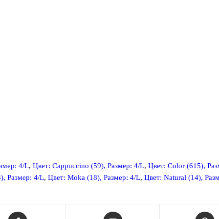
змер: 4/L
,
Цвет: Cappuccino (59), Размер: 4/L
,
Цвет: Color (615), Раз
3), Размер: 4/L
,
Цвет: Moka (18), Размер: 4/L
,
Цвет: Natural (14), Раз