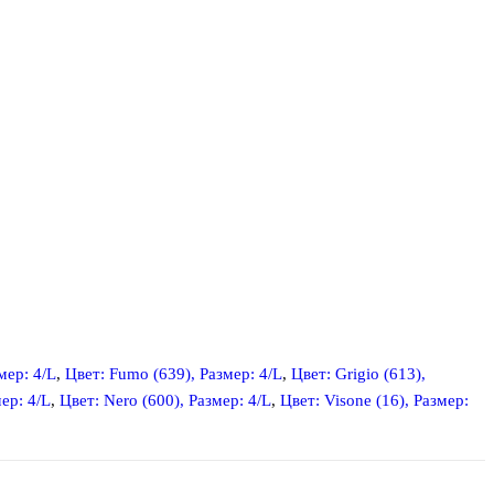
мер: 4/L
,
Цвет: Fumo (639), Размер: 4/L
,
Цвет: Grigio (613),
мер: 4/L
,
Цвет: Nero (600), Размер: 4/L
,
Цвет: Visone (16), Размер: