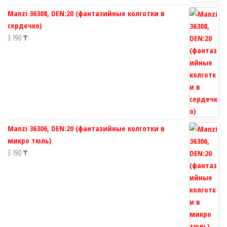
Manzi 36308, DEN:20 (фантазийные колготки в
сердечко)
3 190
₸
Manzi 36306, DEN:20 (фантазийные колготки в
микро тюль)
3 190
₸