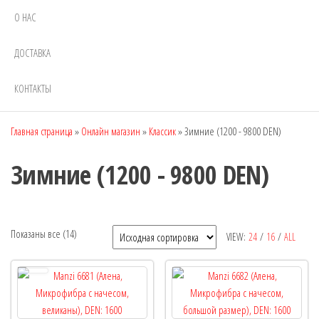
О НАС
ДОСТАВКА
КОНТАКТЫ
Главная страница
»
Онлайн магазин
»
Классик
»
Зимние (1200 - 9800 DEN)
Зимние (1200 - 9800 DEN)
Показаны все (14)
VIEW:
24
/
16
/
ALL
Рекомендуемый продукт