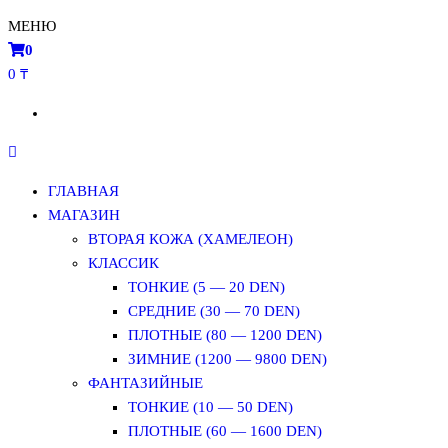
МЕНЮ
0
0 ₸
ГЛАВНАЯ
МАГАЗИН
ВТОРАЯ КОЖА (ХАМЕЛЕОН)
КЛАССИК
ТОНКИЕ (5 — 20 DEN)
СРЕДНИЕ (30 — 70 DEN)
ПЛОТНЫЕ (80 — 1200 DEN)
ЗИМНИЕ (1200 — 9800 DEN)
ФАНТАЗИЙНЫЕ
ТОНКИЕ (10 — 50 DEN)
ПЛОТНЫЕ (60 — 1600 DEN)