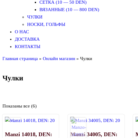
СЕТКА (10 — 50 DEN)
ВЯЗАННЫЕ (10 — 800 DEN)
ЧУЛКИ
НОСКИ, ГОЛЬФЫ
О НАС
ДОСТАВКА
КОНТАКТЫ
Главная страница
»
Онлайн магазин
»
Чулки
Чулки
Показаны все (6)
Рекомендуемый продукт
Manzi 14018, DEN:
Manzi 34005, DEN:
В продаже
(0)