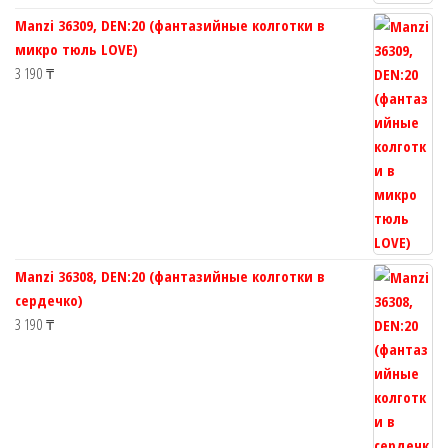
Manzi 36309, DEN:20 (фантазийные колготки в
микро тюль LOVE)
3 190
₸
Manzi 36308, DEN:20 (фантазийные колготки в
сердечко)
3 190
₸