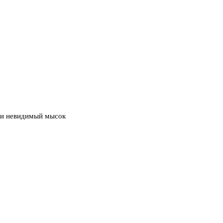
, и невидимый мысок