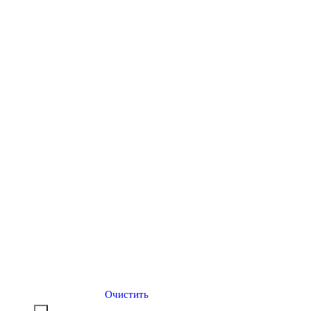
Очистить