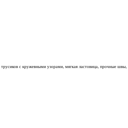
н трусиков с кружевными узорами, мягкая ластовица, прочные швы