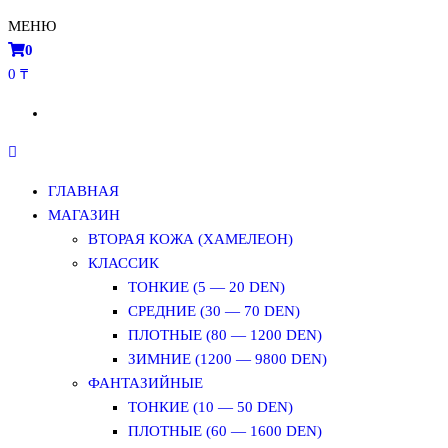
МЕНЮ
0
0 ₸
ГЛАВНАЯ
МАГАЗИН
ВТОРАЯ КОЖА (ХАМЕЛЕОН)
КЛАССИК
ТОНКИЕ (5 — 20 DEN)
СРЕДНИЕ (30 — 70 DEN)
ПЛОТНЫЕ (80 — 1200 DEN)
ЗИМНИЕ (1200 — 9800 DEN)
ФАНТАЗИЙНЫЕ
ТОНКИЕ (10 — 50 DEN)
ПЛОТНЫЕ (60 — 1600 DEN)