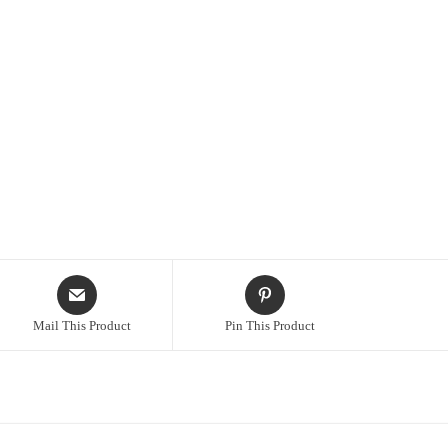
Mail This Product
Pin This Product