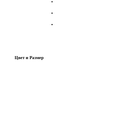
Цвет и Размер