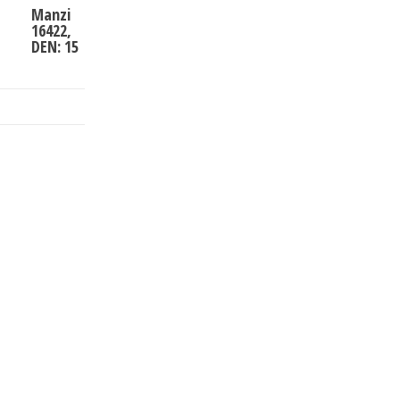
Manzi
16422,
DEN: 15