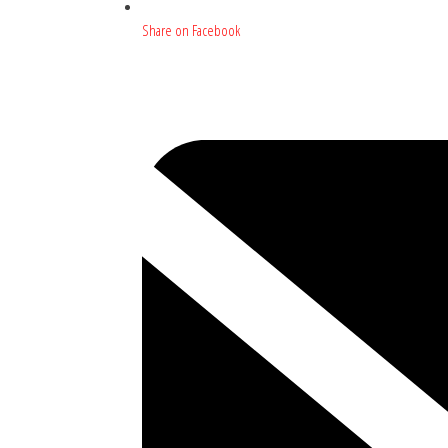
Share on Facebook