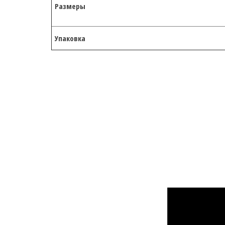
Размеры
Упаковка