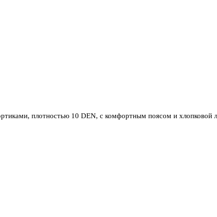
тиками, плотностью 10 DEN, с комфортным поясом и хлопковой л