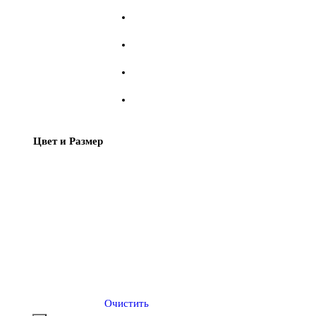
Цвет и Размер
Очистить