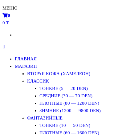
МЕНЮ
0
0 ₸
ГЛАВНАЯ
МАГАЗИН
ВТОРАЯ КОЖА (ХАМЕЛЕОН)
КЛАССИК
ТОНКИЕ (5 — 20 DEN)
СРЕДНИЕ (30 — 70 DEN)
ПЛОТНЫЕ (80 — 1200 DEN)
ЗИМНИЕ (1200 — 9800 DEN)
ФАНТАЗИЙНЫЕ
ТОНКИЕ (10 — 50 DEN)
ПЛОТНЫЕ (60 — 1600 DEN)