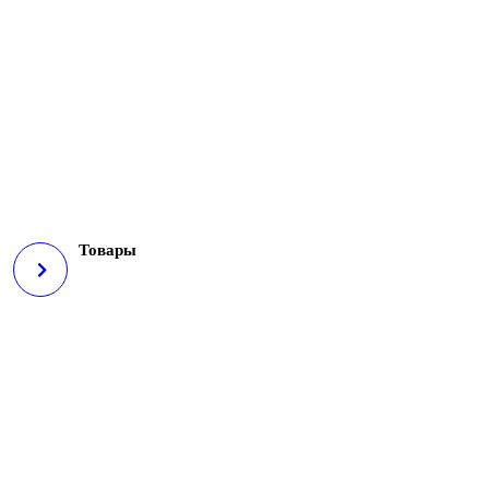
Товары
50