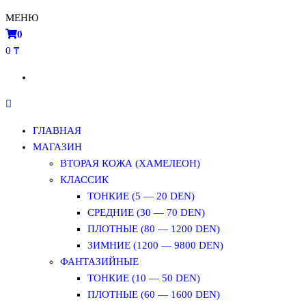
МЕНЮ
0
0 ₸
ГЛАВНАЯ
МАГАЗИН
ВТОРАЯ КОЖА (ХАМЕЛЕОН)
КЛАССИК
ТОНКИЕ (5 — 20 DEN)
СРЕДНИЕ (30 — 70 DEN)
ПЛОТНЫЕ (80 — 1200 DEN)
ЗИМНИЕ (1200 — 9800 DEN)
ФАНТАЗИЙНЫЕ
ТОНКИЕ (10 — 50 DEN)
ПЛОТНЫЕ (60 — 1600 DEN)