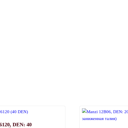
6120, DEN: 40