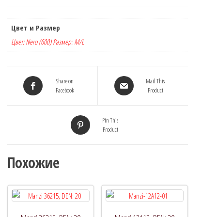
Цвет и Размер
Цвет: Nero (600) Размер: M/L
Share on
Mail This
Facebook
Product
Pin This
Product
Похожие