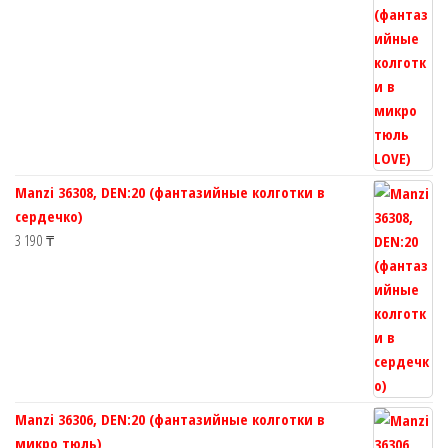
Manzi 36308, DEN:20 (фантазийные колготки в
сердечко)
3 190
₸
Manzi 36306, DEN:20 (фантазийные колготки в
микро тюль)