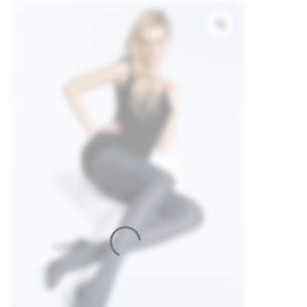
ГОРОХ)