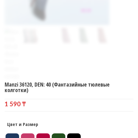
Manzi 36120, DEN: 40 (Фантазийные тюлевые
колготки)
1 590
₸
Цвет и Размер