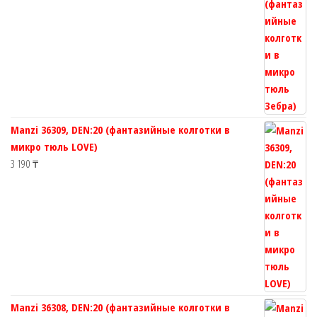
Manzi 36309, DEN:20 (фантазийные колготки в
микро тюль LOVE)
3 190
₸
Manzi 36308, DEN:20 (фантазийные колготки в