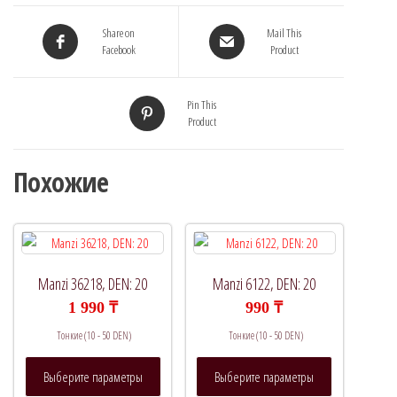
Share on
Mail This
Facebook
Product
Pin This
Product
Похожие
Manzi 36218, DEN: 20
Manzi 6122, DEN: 20
1 990
₸
990
₸
Тонкие (10 - 50 DEN)
Тонкие (10 - 50 DEN)
Этот
Этот
Выберите параметры
Выберите параметры
товар
товар