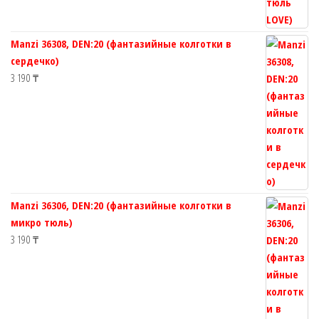
Manzi 36308, DEN:20 (фантазийные колготки в
сердечко)
3 190
₸
Manzi 36306, DEN:20 (фантазийные колготки в
микро тюль)
3 190
₸