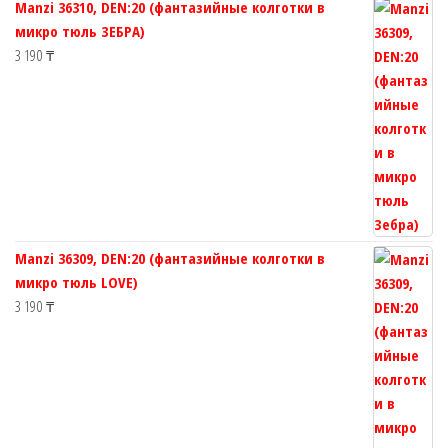
Manzi 36310, DEN:20 (фантазийные колготки в
товара.
товара.
микро тюль ЗЕБРА)
3 190
₸
Manzi 36309, DEN:20 (фантазийные колготки в
микро тюль LOVE)
3 190
₸