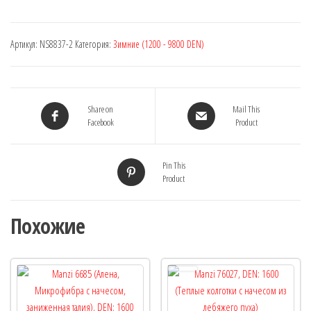
Артикул:
NS8837-2
Категория:
Зимние (1200 - 9800 DEN)
Share on
Mail This
Facebook
Product
Pin This
Product
Похожие