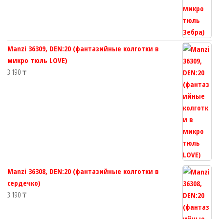
Manzi 36309, DEN:20 (фантазийные колготки в
микро тюль LOVE)
3 190
₸
Manzi 36308, DEN:20 (фантазийные колготки в
сердечко)
3 190
₸