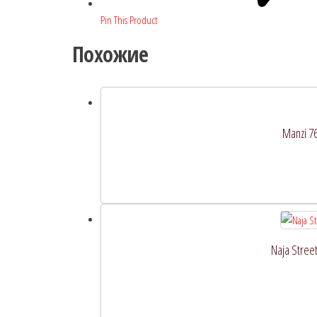
Pin This Product
Похожие
Manzi 7
Naja Stree