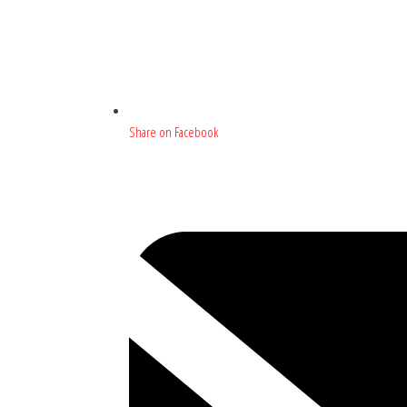
Share on Facebook