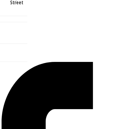
Street