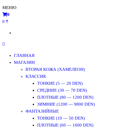
МЕНЮ
0
0 ₸
ГЛАВНАЯ
МАГАЗИН
ВТОРАЯ КОЖА (ХАМЕЛЕОН)
КЛАССИК
ТОНКИЕ (5 — 20 DEN)
СРЕДНИЕ (30 — 70 DEN)
ПЛОТНЫЕ (80 — 1200 DEN)
ЗИМНИЕ (1200 — 9800 DEN)
ФАНТАЗИЙНЫЕ
ТОНКИЕ (10 — 50 DEN)
ПЛОТНЫЕ (60 — 1600 DEN)