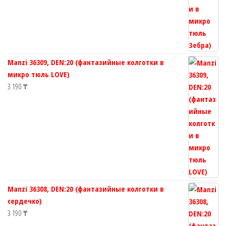
Manzi 36309, DEN:20 (фантазийные колготки в
микро тюль LOVE)
3 190
₸
Manzi 36308, DEN:20 (фантазийные колготки в
сердечко)
3 190
₸