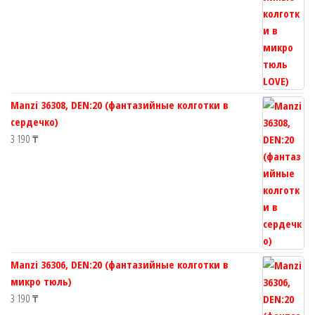
Manzi 36308, DEN:20 (фантазийные колготки в
сердечко)
3 190
₸
Manzi 36306, DEN:20 (фантазийные колготки в
микро тюль)
3 190
₸