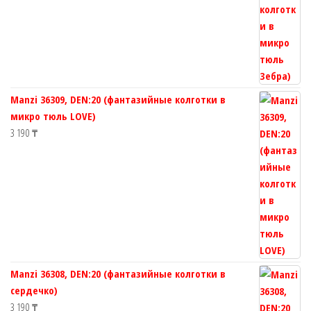
Manzi 36309, DEN:20 (фантазийные колготки в
микро тюль LOVE)
3 190
₸
Manzi 36308, DEN:20 (фантазийные колготки в
сердечко)
3 190
₸