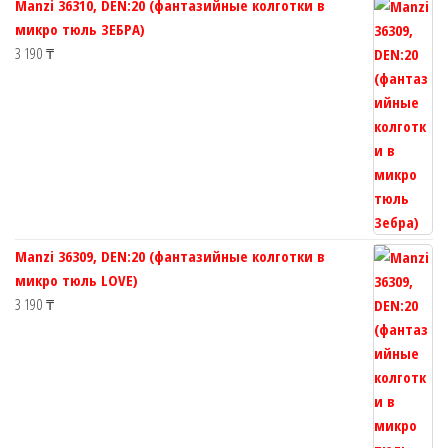
Manzi 36310, DEN:20 (фантазийные колготки в
товара.
товара.
микро тюль ЗЕБРА)
3 190
₸
Manzi 36309, DEN:20 (фантазийные колготки в
микро тюль LOVE)
3 190
₸