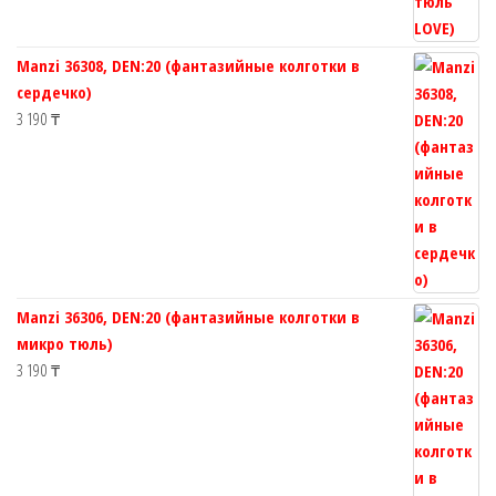
Manzi 36308, DEN:20 (фантазийные колготки в
сердечко)
3 190
₸
Manzi 36306, DEN:20 (фантазийные колготки в
микро тюль)
3 190
₸