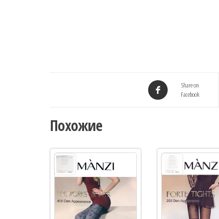
Share on
Facebook
Похожие