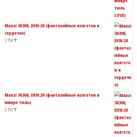
Manzi 36308, DEN:20 (фантазийные колготки в
сердечко)
3 190
₸
Manzi 36306, DEN:20 (фантазийные колготки в
микро тюль)
3 190
₸