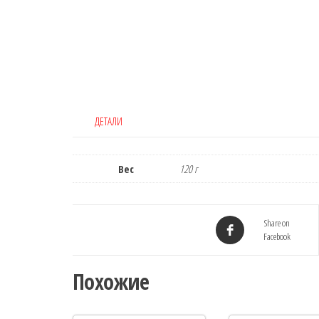
ДЕТАЛИ
Вес
120 г
Share on
Facebook
Похожие