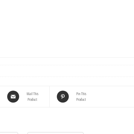
Mail This
Pin This
Product
Product