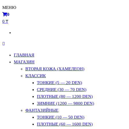
МЕНЮ
0
0 ₸
ГЛАВНАЯ
МАГАЗИН
ВТОРАЯ КОЖА (ХАМЕЛЕОН)
КЛАССИК
ТОНКИЕ (5 — 20 DEN)
СРЕДНИЕ (30 — 70 DEN)
ПЛОТНЫЕ (80 — 1200 DEN)
ЗИМНИЕ (1200 — 9800 DEN)
ФАНТАЗИЙНЫЕ
ТОНКИЕ (10 — 50 DEN)
ПЛОТНЫЕ (60 — 1600 DEN)