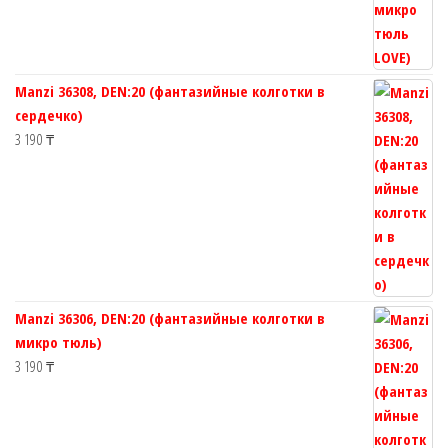
Manzi 36308, DEN:20 (фантазийные колготки в
сердечко)
3 190
₸
Manzi 36306, DEN:20 (фантазийные колготки в
микро тюль)
3 190
₸