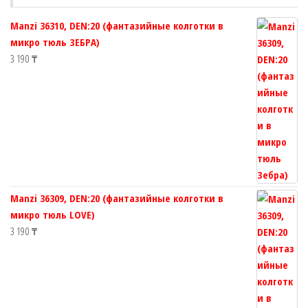
товара.
страни
Manzi 36310, DEN:20 (фантазийные колготки в
товара.
микро тюль ЗЕБРА)
3 190
₸
Manzi 36309, DEN:20 (фантазийные колготки в
микро тюль LOVE)
3 190
₸