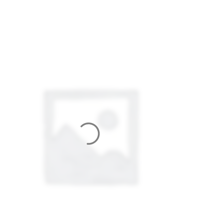
БЕСШОВНЫЕ, МАХРОВЫЕ)