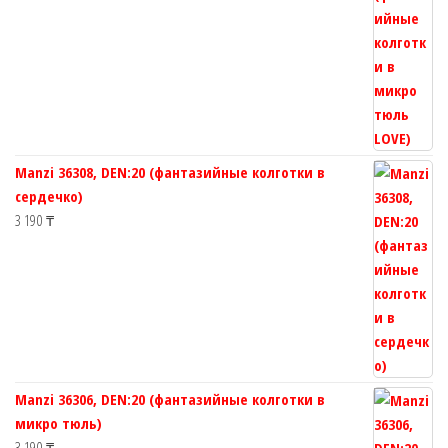
Manzi 36308, DEN:20 (фантазийные колготки в
сердечко)
3 190
₸
Manzi 36306, DEN:20 (фантазийные колготки в
микро тюль)
3 190
₸