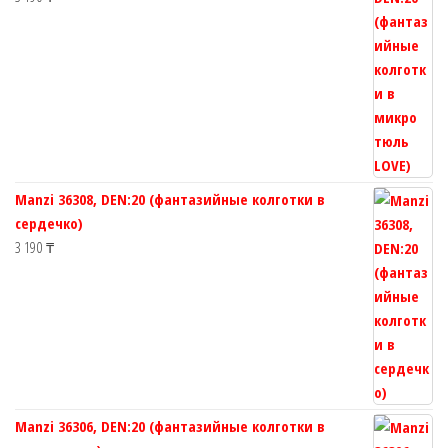
Manzi 36308, DEN:20 (фантазийные колготки в
сердечко)
3 190
₸
Manzi 36306, DEN:20 (фантазийные колготки в