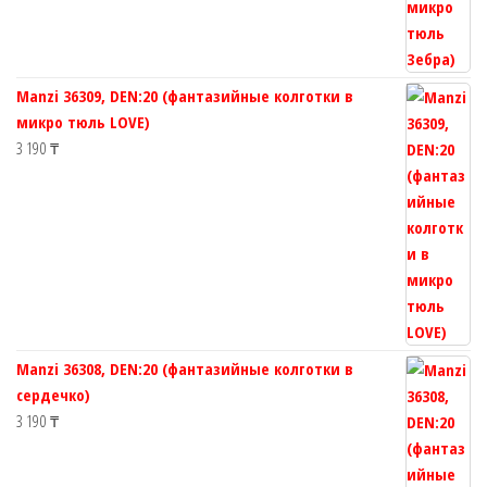
Manzi 36309, DEN:20 (фантазийные колготки в
микро тюль LOVE)
3 190
₸
Manzi 36308, DEN:20 (фантазийные колготки в
сердечко)
3 190
₸