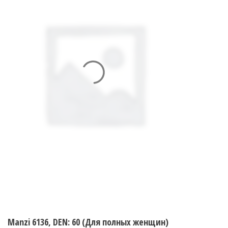
Manzi 6136, DEN: 60 (Для полных женщин)