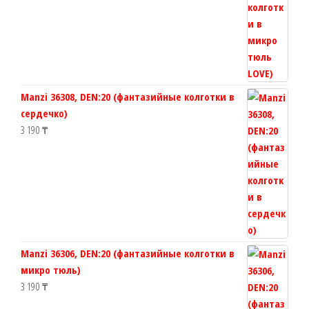
Manzi 36308, DEN:20 (фантазийные колготки в
сердечко)
3 190
₸
Manzi 36306, DEN:20 (фантазийные колготки в
микро тюль)
3 190
₸