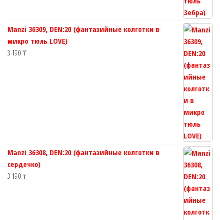
Manzi 36309, DEN:20 (фантазийные колготки в
микро тюль LOVE)
3 190
₸
Manzi 36308, DEN:20 (фантазийные колготки в
сердечко)
3 190
₸