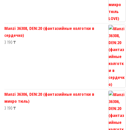
Manzi 36308, DEN:20 (фантазийные колготки в
сердечко)
3 190
₸
Manzi 36306, DEN:20 (фантазийные колготки в
микро тюль)
3 190
₸