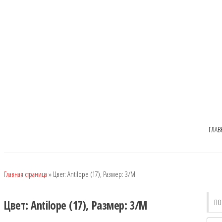
ГЛАВ
Главная страница
»
Цвет: Antilope (17), Размер: 3/M
ПО
Цвет: Antilope (17), Размер: 3/M