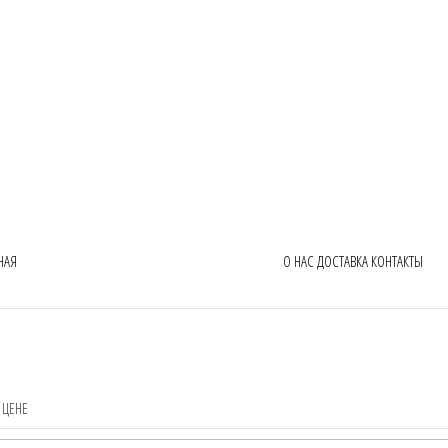
НАЯ
О НАС
ДОСТАВКА
КОНТАКТЫ
 ЦЕНЕ