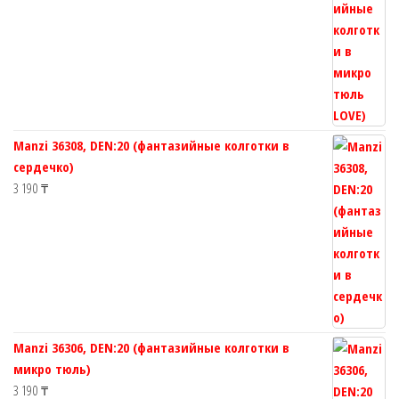
Manzi 36308, DEN:20 (фантазийные колготки в
сердечко)
3 190
₸
Manzi 36306, DEN:20 (фантазийные колготки в
микро тюль)
3 190
₸