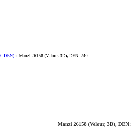
00 DEN)
»
Manzi 26158 (Velour, 3D), DEN: 240
Manzi 26158 (Velour, 3D), DEN: