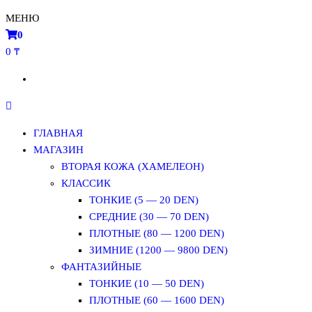
МЕНЮ
0
0 ₸
ГЛАВНАЯ
МАГАЗИН
ВТОРАЯ КОЖА (ХАМЕЛЕОН)
КЛАССИК
ТОНКИЕ (5 — 20 DEN)
СРЕДНИЕ (30 — 70 DEN)
ПЛОТНЫЕ (80 — 1200 DEN)
ЗИМНИЕ (1200 — 9800 DEN)
ФАНТАЗИЙНЫЕ
ТОНКИЕ (10 — 50 DEN)
ПЛОТНЫЕ (60 — 1600 DEN)