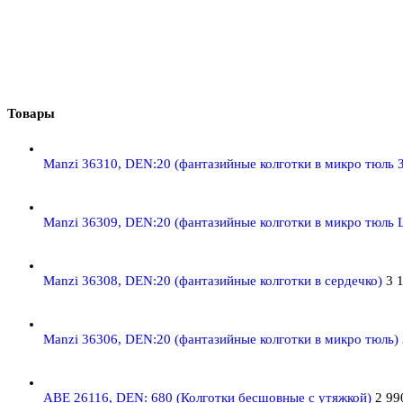
странице
товара.
Товары
Manzi 36310, DEN:20 (фантазийные колготки в микро тюль 
Manzi 36309, DEN:20 (фантазийные колготки в микро тюль
Manzi 36308, DEN:20 (фантазийные колготки в сердечко)
3 
Manzi 36306, DEN:20 (фантазийные колготки в микро тюль)
ABE 26116, DEN: 680 (Колготки бесшовные с утяжкой)
2 9