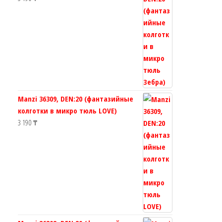
Manzi 36309, DEN:20 (фантазийные
колготки в микро тюль LOVE)
3 190
₸