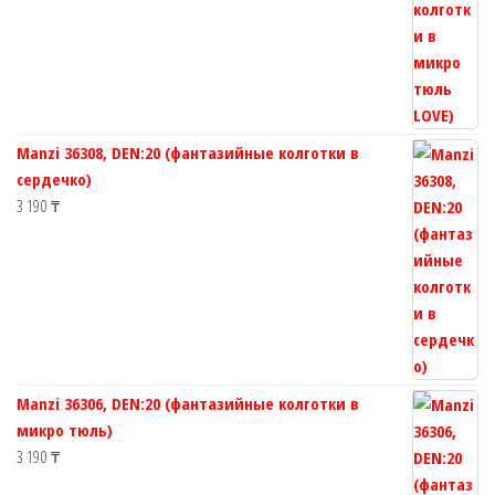
Manzi 36308, DEN:20 (фантазийные колготки в
сердечко)
3 190
₸
Manzi 36306, DEN:20 (фантазийные колготки в
микро тюль)
3 190
₸