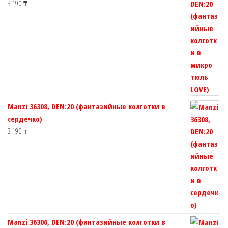
3 190
₸
Manzi 36308, DEN:20 (фантазийные колготки в
сердечко)
3 190
₸
Manzi 36306, DEN:20 (фантазийные колготки в