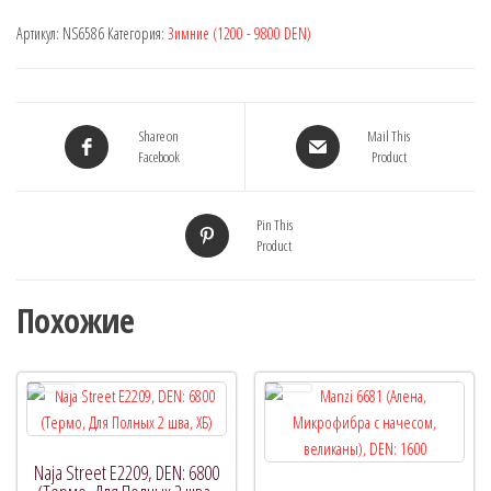
Артикул:
NS6586
Категория:
Зимние (1200 - 9800 DEN)
Share on
Mail This
Facebook
Product
Pin This
Product
Похожие
Naja Street E2209, DEN: 6800