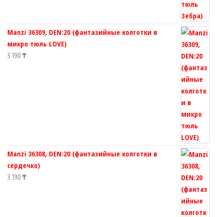
Manzi 36309, DEN:20 (фантазийные колготки в
микро тюль LOVE)
3 190
₸
Manzi 36308, DEN:20 (фантазийные колготки в
сердечко)
3 190
₸