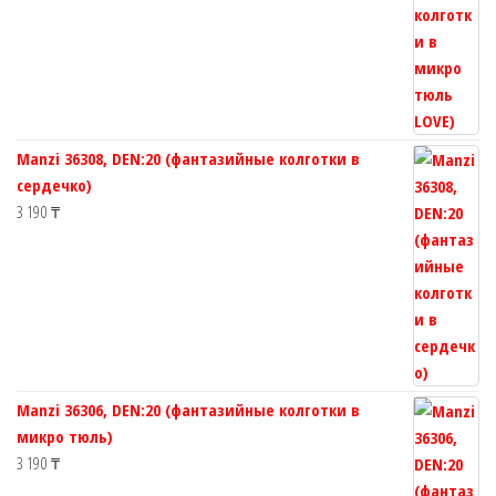
Manzi 36308, DEN:20 (фантазийные колготки в
сердечко)
3 190
₸
Manzi 36306, DEN:20 (фантазийные колготки в
микро тюль)
3 190
₸