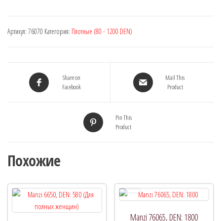
Артикул:
76070
Категория:
Плотные (80 - 1200 DEN)
Share on
Mail This
Facebook
Product
Pin This
Product
Похожие
Manzi 76065, DEN: 1800