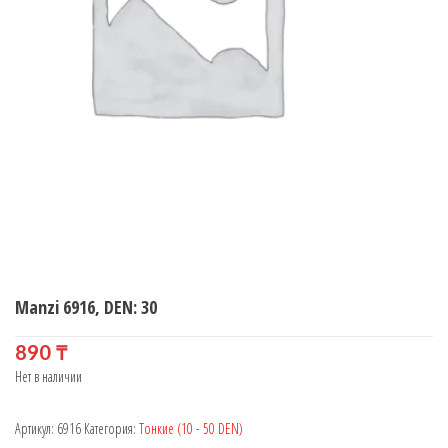
Manzi 6916, DEN: 30
890
₸
Нет в наличии
Артикул:
6916
Категория:
Тонкие (10 - 50 DEN)