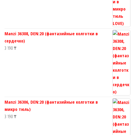
Manzi 36308, DEN:20 (фантазийные колготки в
сердечко)
3 190
₸
Manzi 36306, DEN:20 (фантазийные колготки в
микро тюль)
3 190
₸