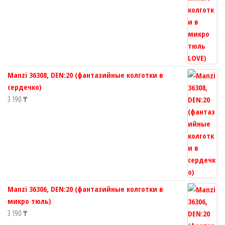
Manzi 36308, DEN:20 (фантазийные колготки в
сердечко)
3 190
₸
Manzi 36306, DEN:20 (фантазийные колготки в
микро тюль)
3 190
₸