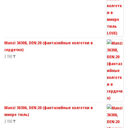
Manzi 36308, DEN:20 (фантазийные колготки в
сердечко)
3 190
₸
Manzi 36306, DEN:20 (фантазийные колготки в
микро тюль)
3 190
₸