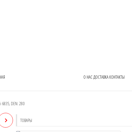
НАЯ
О НАС
ДОСТАВКА
КОНТАКТЫ
i 6835, DEN: 280
ТОВАРЫ