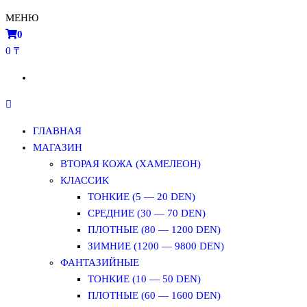
МЕНЮ
0
0 ₸
ГЛАВНАЯ
МАГАЗИН
ВТОРАЯ КОЖА (ХАМЕЛЕОН)
КЛАССИК
ТОНКИЕ (5 — 20 DEN)
СРЕДНИЕ (30 — 70 DEN)
ПЛОТНЫЕ (80 — 1200 DEN)
ЗИМНИЕ (1200 — 9800 DEN)
ФАНТАЗИЙНЫЕ
ТОНКИЕ (10 — 50 DEN)
ПЛОТНЫЕ (60 — 1600 DEN)