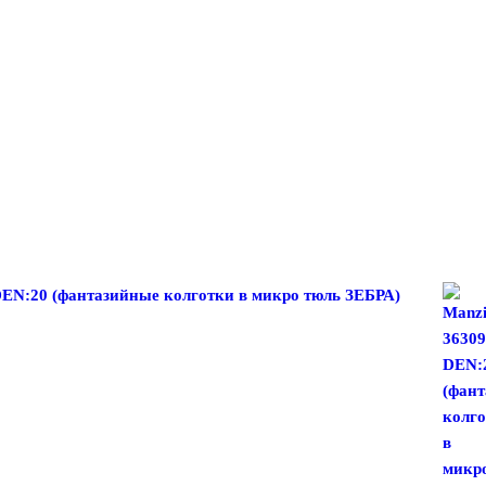
DEN:20 (фантазийные колготки в микро тюль ЗЕБРА)