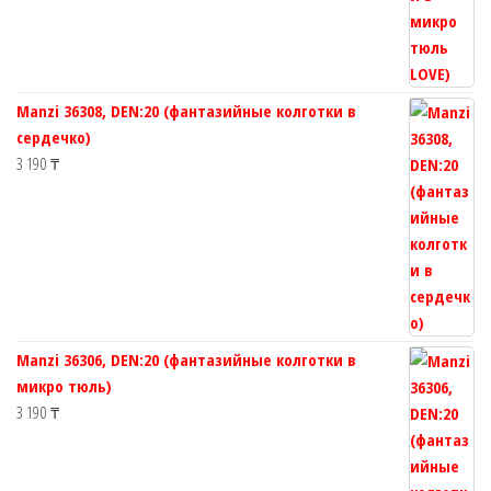
Manzi 36308, DEN:20 (фантазийные колготки в
сердечко)
3 190
₸
Manzi 36306, DEN:20 (фантазийные колготки в
микро тюль)
3 190
₸