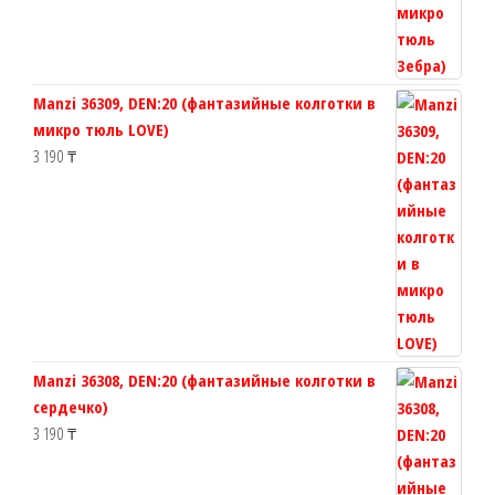
Manzi 36309, DEN:20 (фантазийные колготки в
микро тюль LOVE)
3 190
₸
Manzi 36308, DEN:20 (фантазийные колготки в
сердечко)
3 190
₸