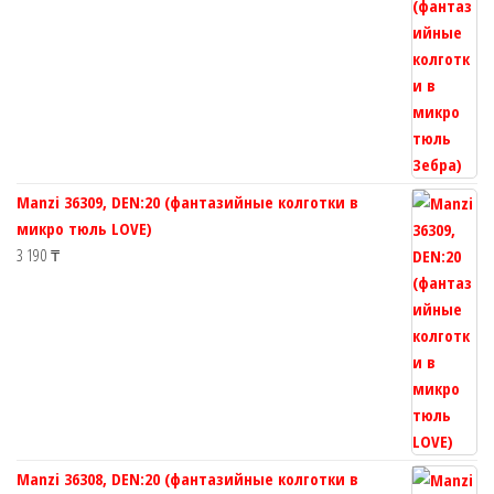
Manzi 36309, DEN:20 (фантазийные колготки в
микро тюль LOVE)
3 190
₸
Manzi 36308, DEN:20 (фантазийные колготки в